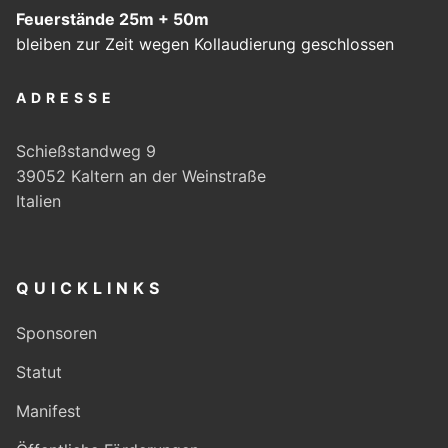
Feuerstände 25m + 50m
bleiben zur Zeit wegen Kollaudierung geschlossen
ADRESSE
Schießstandweg 9
39052 Kaltern an der Weinstraße
Italien
QUICKLINKS
Sponsoren
Statut
Manifest