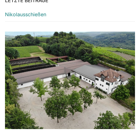
LETZTE BEITRÄGE
Nikolausschießen