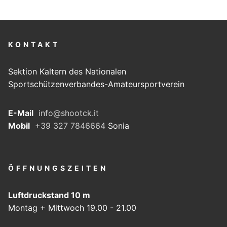
KONTAKT
Sektion Kaltern des Nationalen
Sportschützenverbandes-Amateursportverein
E-Mail
info@shootck.it
Mobil
+39 327 7846664
Sonia
ÖFFNUNGSZEITEN
Luftdruckstand 10 m
Montag + Mittwoch 19.00 - 21.00