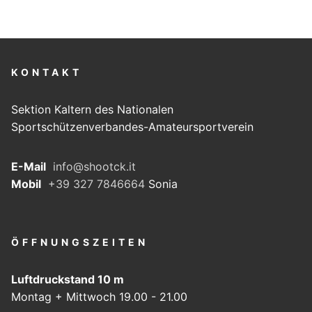
KONTAKT
Sektion Kaltern des Nationalen
Sportschützenverbandes-Amateursportverein
E-Mail
info@shootck.it
Mobil
+39 327 7846664
Sonia
ÖFFNUNGSZEITEN
Luftdruckstand 10 m
Montag + Mittwoch 19.00 - 21.00