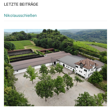
LETZTE BEITRÄGE
Nikolausschießen