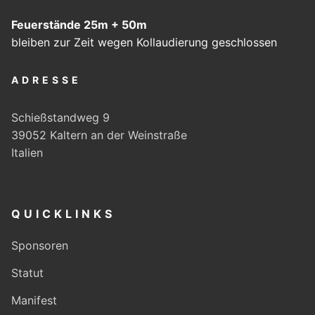
Feuerstände 25m + 50m
bleiben zur Zeit wegen Kollaudierung geschlossen
ADRESSE
Schießstandweg 9
39052 Kaltern an der Weinstraße
Italien
QUICKLINKS
Sponsoren
Statut
Manifest