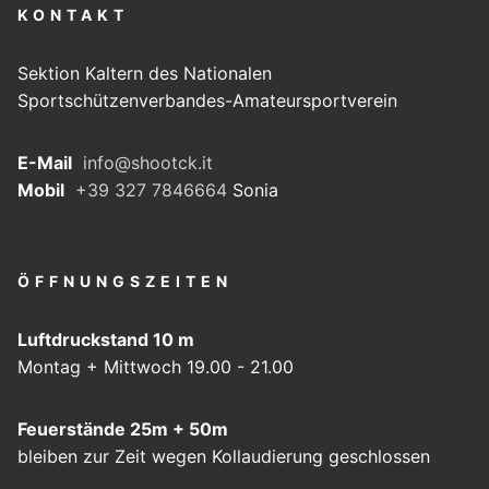
KONTAKT
Sektion Kaltern des Nationalen
Sportschützenverbandes-Amateursportverein
E-Mail
info@shootck.it
Mobil
+39 327 7846664
Sonia
ÖFFNUNGSZEITEN
Luftdruckstand 10 m
Montag + Mittwoch 19.00 - 21.00
Feuerstände 25m + 50m
bleiben zur Zeit wegen Kollaudierung geschlossen