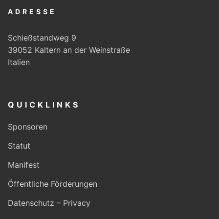
ADRESSE
Schießstandweg 9
39052 Kaltern an der Weinstraße
Italien
QUICKLINKS
Sponsoren
Statut
Manifest
Öffentliche Förderungen
Datenschutz – Privacy